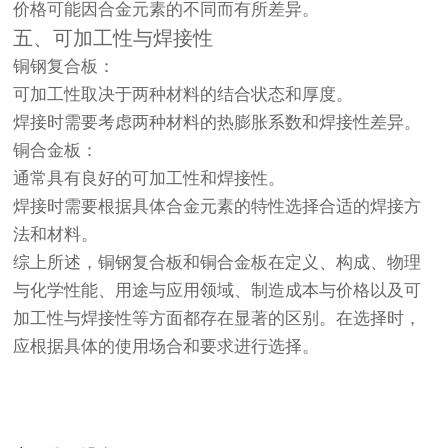
价格可能因合金元素的不同而有所差异。
五、可加工性与焊接性
铜钢复合板
：
可加工性取决于两种材料的结合状态和厚度。
焊接时需要考虑两种材料的热膨胀系数和焊接性差异。
铜合金板
：
通常具有良好的可加工性和焊接性。
焊接时需要根据具体合金元素的特性选择合适的焊接方
法和材料。
综上所述，铜钢复合板和铜合金板在定义、构成、物理
与化学性能、用途与应用领域、制造成本与价格以及可
加工性与焊接性等方面都存在显著的区别。在选择时，
应根据具体的使用场合和要求进行选择。