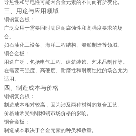
导热性和导电性可能因合金元素的不同而有所变化。
三、用途与应用领域
铜钢复合板
：
广泛应用于需要同时满足耐腐蚀性和高强度要求的场
合。
如石油化工设备、海洋工程结构、船舶制造等领域。
铜合金板
：
用途广泛，包括电气工程、建筑装饰、艺术品制作等。
在需要高强度、高硬度、耐磨性和耐腐蚀性的场合尤为
适用。
四、制造成本与价格
铜钢复合板
：
制造成本相对较高，因为涉及两种材料的复合工艺。
价格通常受到铜和钢市场价格的影响。
铜合金板
：
制造成本取决于合金元素的种类和数量。