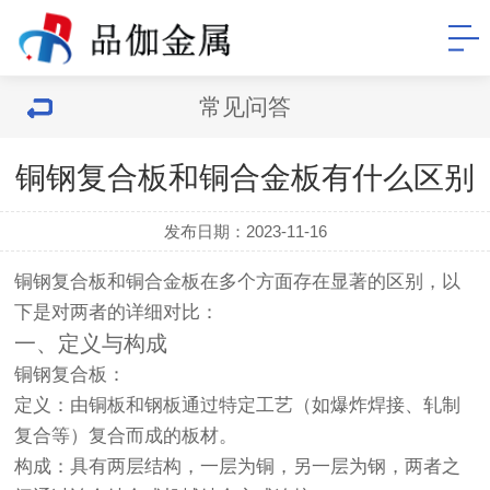
常见问答
铜钢复合板和铜合金板有什么区别
发布日期：2023-11-16
铜钢复合板和铜合金板在多个方面存在显著的区别，以
下是对两者的详细对比：
一、定义与构成
铜钢复合板
：
定义：由铜板和钢板通过特定工艺（如爆炸焊接、轧制
复合等）复合而成的板材。
构成：具有两层结构，一层为铜，另一层为钢，两者之