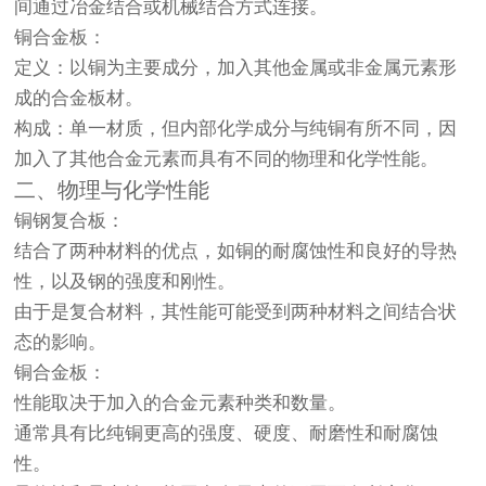
间通过冶金结合或机械结合方式连接。
铜合金板
：
定义：以铜为主要成分，加入其他金属或非金属元素形
成的合金板材。
构成：单一材质，但内部化学成分与纯铜有所不同，因
加入了其他合金元素而具有不同的物理和化学性能。
二、物理与化学性能
铜钢复合板
：
结合了两种材料的优点，如铜的耐腐蚀性和良好的导热
性，以及钢的强度和刚性。
由于是复合材料，其性能可能受到两种材料之间结合状
态的影响。
铜合金板
：
性能取决于加入的合金元素种类和数量。
通常具有比纯铜更高的强度、硬度、耐磨性和耐腐蚀
性。